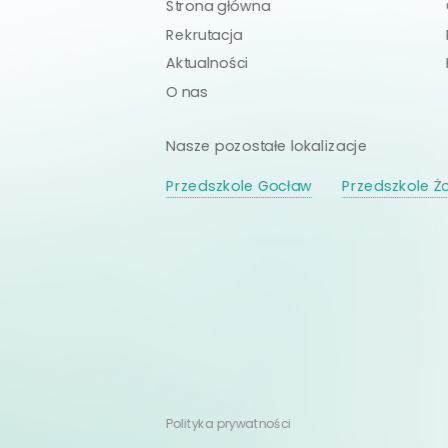
Strona główna
Rekrutacja
Aktualności
O nas
Nasze pozostałe lokalizacje
Przedszkole Gocław
Przedszkole Żo
Polityka prywatności