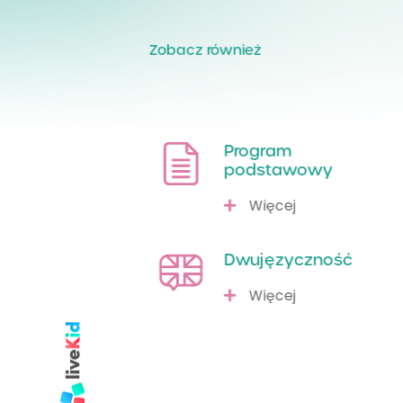
Zobacz również
Program
podstawowy
Więcej
Dwujęzyczność
Więcej