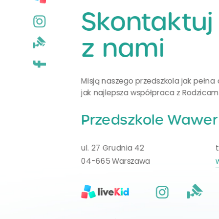
Skontaktuj 
z nami
Misją naszego przedszkola jak pełna 
jak najlepsza współpraca z Rodzicam
Przedszkole Wawer
ul. 27 Grudnia 42
04-665 Warszawa