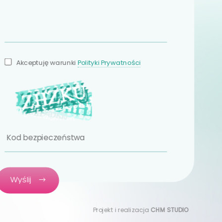
Akceptuję warunki
Polityki Prywatności
Wyślij
Projekt i realizacja
CHM STUDIO